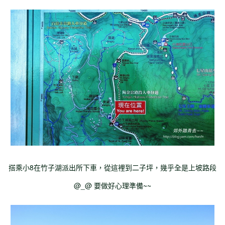
搭乘小8在竹子湖派出所下車，從這裡到二子坪，幾乎全是上坡路段
@_@ 要做好心理準備~~