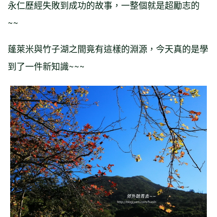
永仁歷經失敗到成功的故事，一整個就是超勵志的
~~
蓬萊米與竹子湖之間竟有這樣的淵源，今天真的是學
到了一件新知識~~~