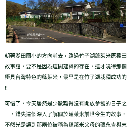
朝著湖田國小的方向前去，路過竹子湖蓬萊米原種田
故事館，要不是因為這間建築的存在，這才曉得那個
極具台灣特色的蓬萊米，最早是在竹子湖栽種成功的
!!
可惜了，今天居然是少數難得沒有開放參觀的日子之
一，錯失這個深入了解關於蓬萊米前世今生的故事，
不然光是讀到那兩位被稱為蓬萊米父母的磯永吉與末