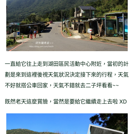
一直給它往上走到湖田區民活動中心附近，當初的計
劃是來到這裡後視天氣狀況決定接下來的行程，天氣
不好就搭公車回家，天氣不錯就去二子坪看看~~
既然老天這麼賞臉，當然是要給它繼續走上去啦 XD