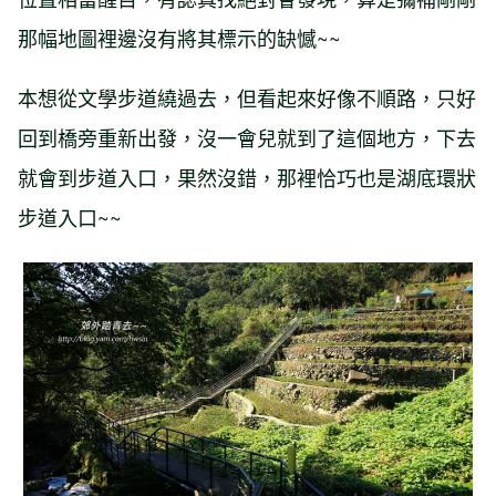
那幅地圖裡邊沒有將其標示的缺憾~~
本想從文學步道繞過去，但看起來好像不順路，只好
回到橋旁重新出發，沒一會兒就到了這個地方，下去
就會到步道入口，果然沒錯，那裡恰巧也是湖底環狀
步道入口~~