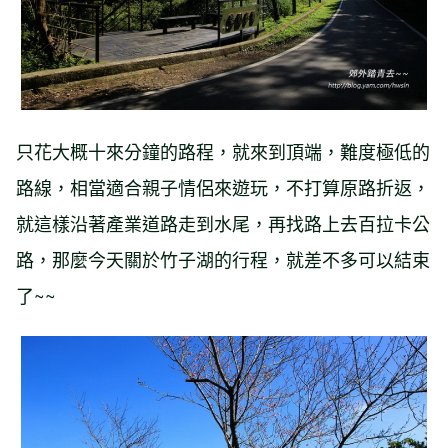
只花大概十來分鐘的路程，就來到頂端，難度極低的
路線，相當適合親子情侶來遊玩，不打算原路折返，
就這樣沿著產業道路走到水尾，再找路上去百拉卡公
路，那麼今天關於竹子湖的行程，就差不多可以結束
了~~