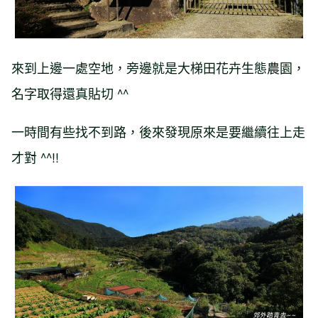
來到上邊一處空地，旁邊就是大梯田花卉生態農園，
名字取得還真貼切 ^^
一時間有些找不到路，後來發現原來是要繼續往上走
才對 ^^!!