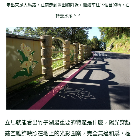
走出來是大馬路，往南走到湖田橋附近，繼續前往下個目的地，右
轉去水尾 ^_^
立馬就能看出竹子湖最重要的特產是什麼，陽光穿越
鏤空雕飾映照在地上的光影圖案，完全無違和感，極