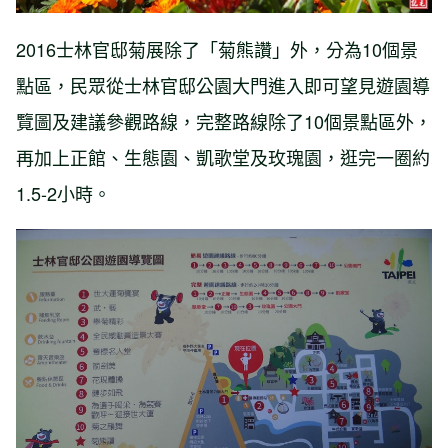
2016士林官邸菊展除了「菊熊讚」外，分為10個景
點區，民眾從士林官邸公園大門進入即可望見遊園導
覽圖及建議參觀路線，完整路線除了10個景點區外，
再加上正館、生態園、凱歌堂及玫瑰園，逛完一圈約
1.5-2小時。