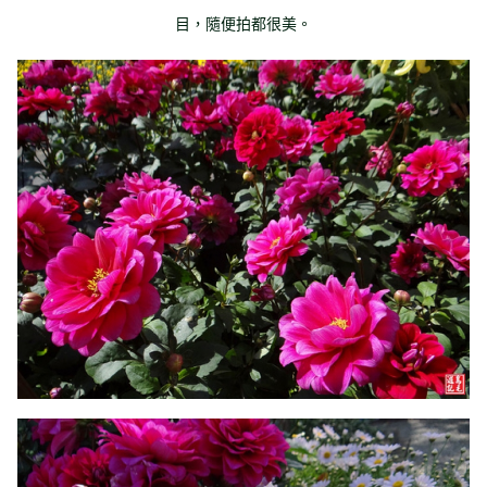
目，隨便拍都很美。