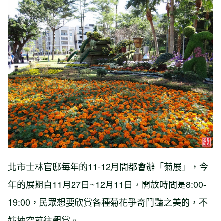
北市士林官邸每年的11-12月間都會辦「菊展」，今
年的展期自11月27日~12月11日，開放時間是8:00-
19:00，民眾想要欣賞各種菊花爭奇鬥豔之美的，不
妨抽空前往觀賞。