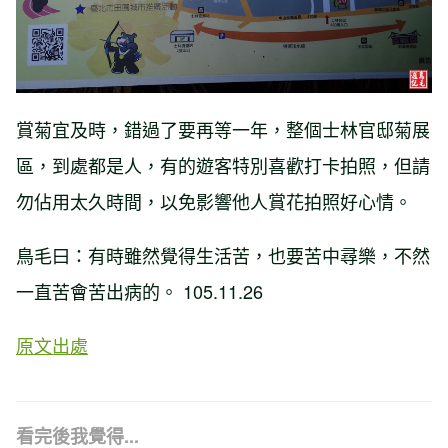
賞菊宜及時，錯過了要再等一年，整個士林官邸菊展
區，到處都是人，有的遊客特別喜歡打卡拍照，但請
勿佔用太久時間，以免影響他人賞花拍照好心情。
鳥毛曰：有時雖然覺得生活苦，也要苦中尋樂，不然
一直苦會苦出病的。 105.11.26
原文出處
看完後我覺得...