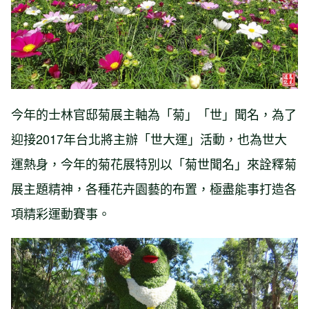
今年的士林官邸菊展主軸為「菊」「世」聞名，為了
迎接2017年台北將主辦「世大運」活動，也為世大
運熱身，今年的菊花展特別以「菊世聞名」來詮釋菊
展主題精神，各種花卉園藝的布置，極盡能事打造各
項精彩運動賽事。