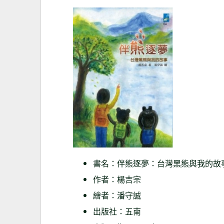
書名：伴熊逐夢：台灣黑熊與我的故
作者：楊吉宗
繪者：潘守誠
出版社：五南