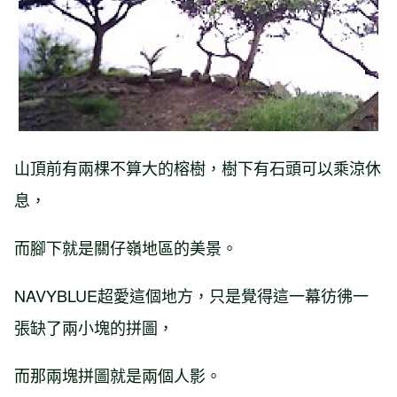
山頂前有兩棵不算大的榕樹，樹下有石頭可以乘涼休
息，
而腳下就是關仔嶺地區的美景。
NAVYBLUE超愛這個地方，只是覺得這一幕彷彿一
張缺了兩小塊的拼圖，
而那兩塊拼圖就是兩個人影。