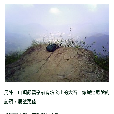
另外，山頂觀雲亭前有塊突出的大石，像鐵達尼號的
船頭，展望更佳。