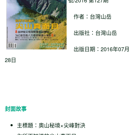
號/2016 第127期
作者：台灣山岳
出版社：台灣山岳
出版日期：2016年07月
28日
封面故事
主標題：奧山秘境×尖峰對決