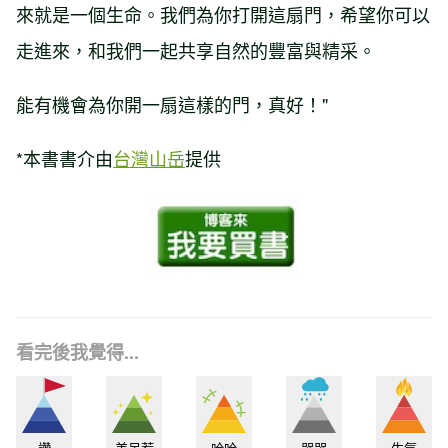
來就是一個生命。我們為你打開這扇門，希望你可以
走進來，和我們一起共享自然的豐富與精采。
能有機會為你開一扇這樣的門，真好！"
*本書書介由
台灣山岳
提供
看完後我覺得...