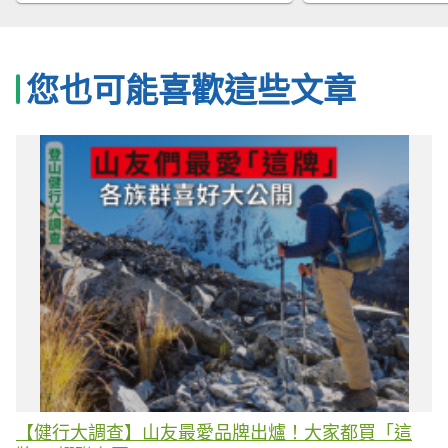
您也可能喜歡這些文章
【健行大調查】山友最愛品牌出爐！大家都買「這