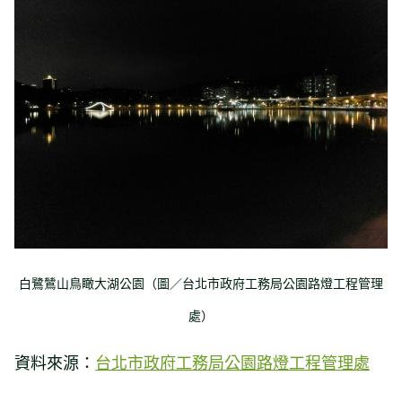
白鷺鷥山鳥瞰大湖公園（圖／台北市政府工務局公園路燈工程管理
處）
資料來源：
台北市政府工務局公園路燈工程管理處