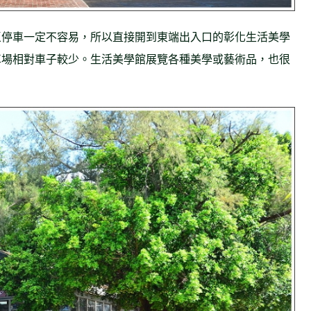
區停車一定不容易，所以直接開到東端出入口的彰化生活美學
車場相對車子較少。生活美學館展覽各種美學或藝術品，也很