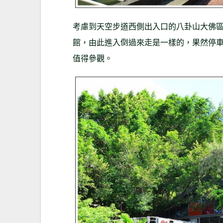
考慮到天空步道西側出入口的八卦山大佛
館，由此進入倒過來走是一樣的，果然停
值得參觀。