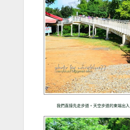
我們直接先走步道。天空步道的東端出入