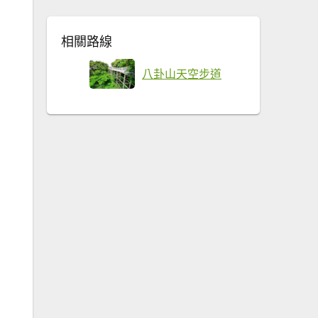
相關路線
八卦山天空步道