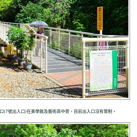
口(7號出入口)在美學館及藝術高中旁，目前出入口沒有管制。