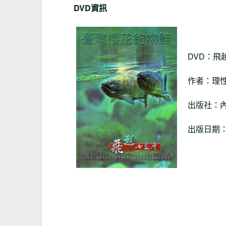
DVD資訊
DVD：飛
作者：理性
出版社：內
出版日期：20