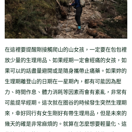
在這裡要提醒剛接觸爬山的山女孩，一定要在包包裡
放少量的生理用品、如果經期一定會經痛的女孩，如
果可以的話盡量避開或是隨身攜帶止痛藥。如果妳的
生理期離登山的日期在一星期內，都有可能因為壓
力、時間作息、體力消耗等因素而會有紊亂，非常有
可能提早經期。這次就在圈谷的時候發生突然生理期
來，幸好同行有女生剛好有帶生理用品，但是未來的
幾天的確是非常麻煩的。就算在怎麼想要輕量化、這