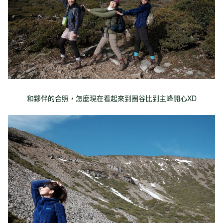
和夥伴的合照，怎麼現在看起來到圈谷比到主峰開心XD