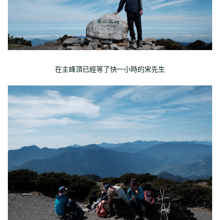
在主峰頂已經等了快一小時的宋先生