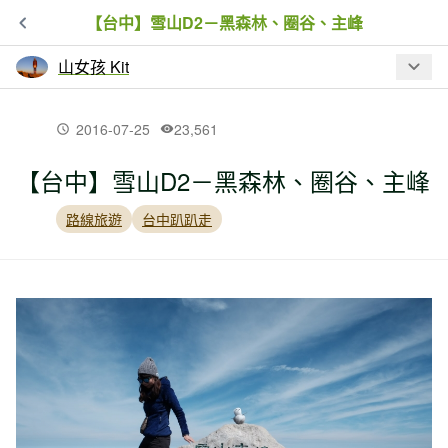
【台中】雪山D2－黑森林、圈谷、主峰
山女孩 Kit
最新文章
2016-07-25
23,561
【台中】雪山D2－黑森林、圈谷、主峰
【台中】雪山D2－黑森林、圈谷、主峰
路線旅遊
台中趴趴走
【台中】雪山D1－七卡山莊、369山莊