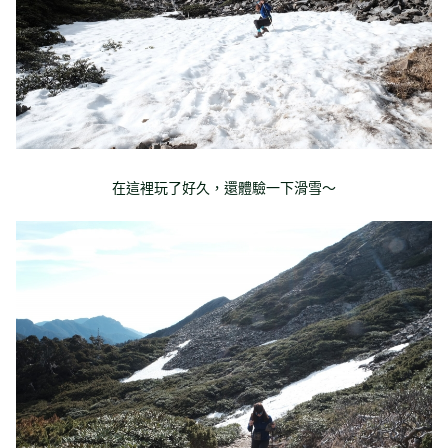
在這裡玩了好久，還體驗一下滑雪～