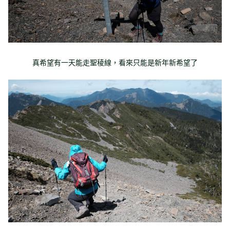
真希望有一天能走聖稜線，看來只能是新年新希望了