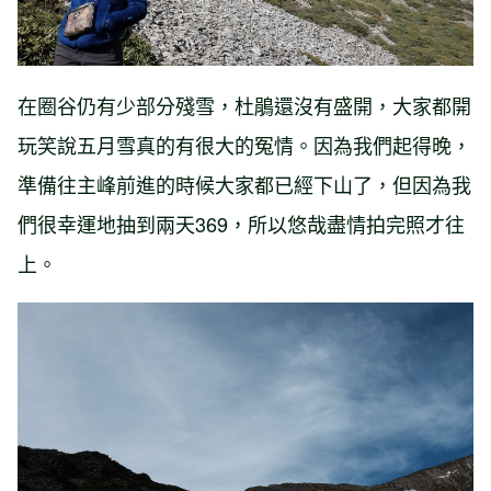
在圈谷仍有少部分殘雪，杜鵑還沒有盛開，大家都開
玩笑說五月雪真的有很大的冤情。因為我們起得晚，
準備往主峰前進的時候大家都已經下山了，但因為我
們很幸運地抽到兩天369，所以悠哉盡情拍完照才往
上。