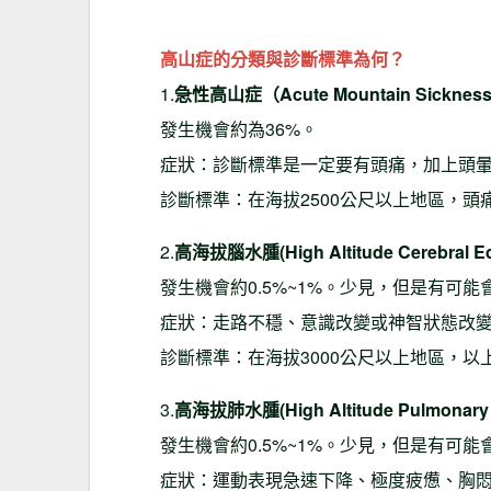
高山症的分類與診斷標準為何？
1.
急性高山症（Acute Mountain Sicknes
發生機會約為36%。
症狀：診斷標準是一定要有頭痛，加上頭
診斷標準：在海拔2500公尺以上地區，
2.
高海拔腦水腫(High Altitude Cerebral E
發生機會約0.5%~1%。少見，但是有可能
症狀：走路不穩、意識改變或神智狀態改
診斷標準：在海拔3000公尺以上地區，以
3.
高海拔肺水腫(High Altitude Pulmonary
發生機會約0.5%~1%。少見，但是有可能
症狀：運動表現急速下降、極度疲憊、胸