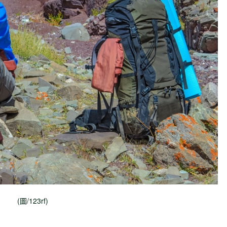
(圖/123rf)