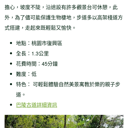
擔心，坡度不陡，沿途設有許多觀景台可休憩，此
外，為了儘可能保護生物棲地，步道多以高架棧道方
式搭建，走起來既輕鬆又愉快。
地點：桃園市復興區
全長：1.3公里
花費時間：45分鐘
難度：低
特色： 可輕鬆體驗自然美景寓教於樂的親子步
道。
巴陵古道詳細資訊