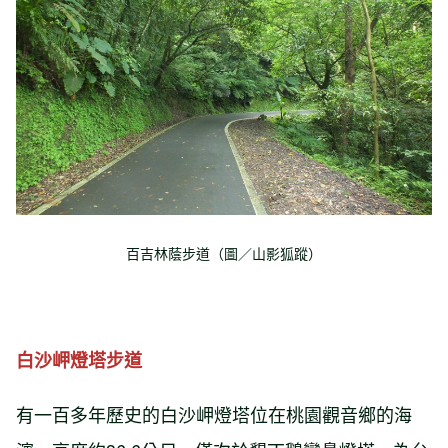
百吉林蔭步道（圖／山影狐蹤）
白沙岬燈塔步道
有一百多年歷史的白沙岬燈塔位在桃園觀音鄉的海