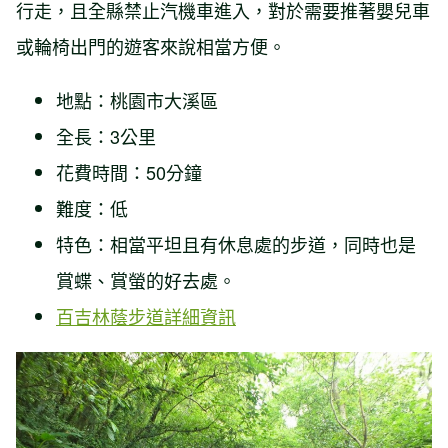
行走，且全縣禁止汽機車進入，對於需要推著嬰兒車
或輪椅出門的遊客來說相當方便。
地點：桃園市大溪區
全長：3公里
花費時間：50分鐘
難度：低
特色：相當平坦且有休息處的步道，同時也是
賞蝶、賞螢的好去處。
百吉林蔭步道詳細資訊