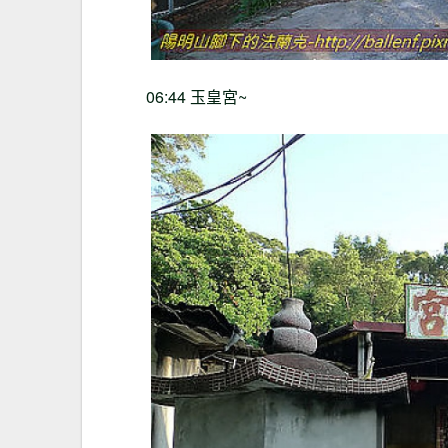
06:44
玉皇宮
~