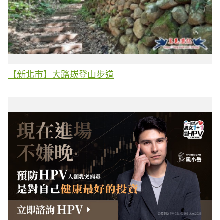
【新北市】大路崁登山步道