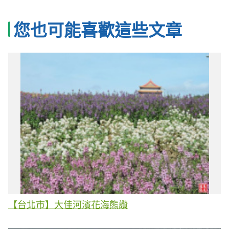
您也可能喜歡這些文章
【台北市】大佳河濱花海熊讚