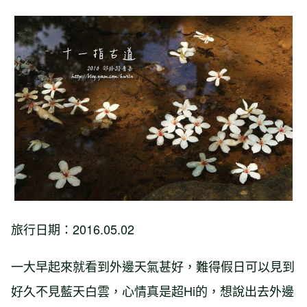
旅行日期：2016.05.02
一大早起來就看到外邊天氣甚好，難得假日可以見到
好久不見藍天白雲，心情真是超Hi的，想說出去外邊