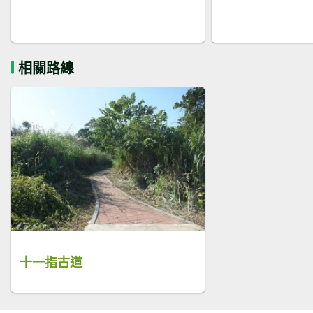
相關路線
十一指古道