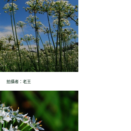
拍攝者：老王