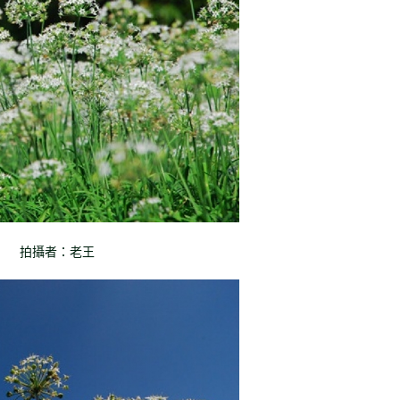
拍攝者：老王