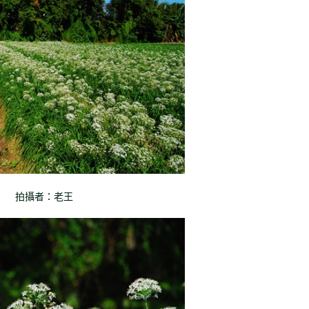
拍攝者：老王