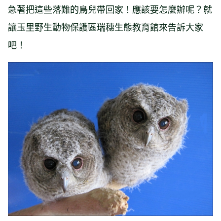
急著把這些落難的鳥兒帶回家！應該要怎麼辦呢？就
讓玉里野生動物保護區瑞穗生態教育館來告訴大家
吧！