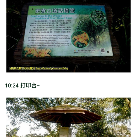
10:24
打印台
~