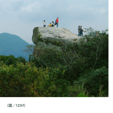
（圖／123rf）