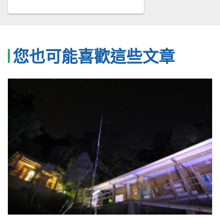
您也可能喜歡這些文章