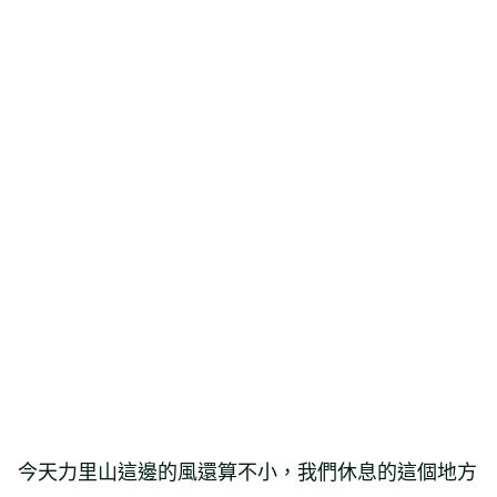
今天力里山這邊的風還算不小，我們休息的這個地方