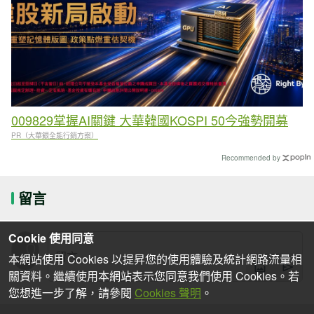
009829掌握AI關鍵 大華韓國KOSPI 50今強勢開募
PR（大華銀全能行銷方案）
Recommended by
留言
Cookie 使用同意
本網站使用 Cookies 以提昇您的使用體驗及統計網路流量相
關資料。繼續使用本網站表示您同意我們使用 Cookies。若
您想進一步了解，請參閱
Cookies 聲明
。