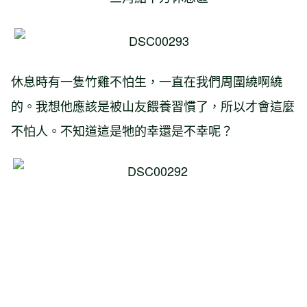
休息時有一隻竹雞不怕生，一直在我們周圍繞啊繞
的。我想他應該是被山友餵養習慣了，所以才會這麼
不怕人。不知道這是牠的幸還是不幸呢？