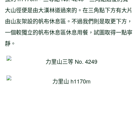
大山徑便是由大漢林道過來的。在三角點下方有大片
由山友架設的帆布休息區。不過我們則是取更下方，
一個較獨立的帆布休息區休息用餐，試圖取得一點寧
靜。