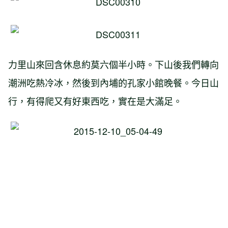
力里山來回含休息約莫六個半小時。下山後我們轉向
潮洲吃熱冷冰，然後到內埔的孔家小館晚餐。今日山
行，有得爬又有好東西吃，實在是大滿足。