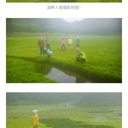
湖畔人像攝影時間~