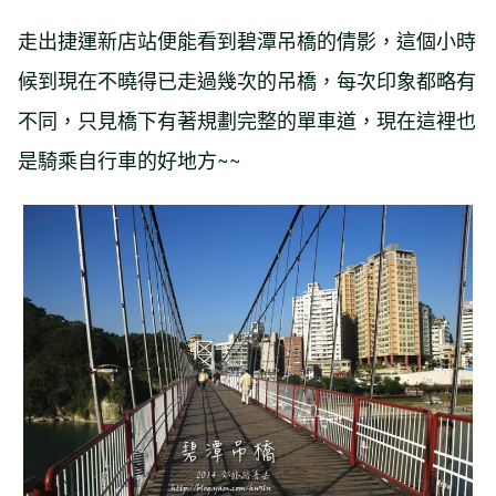
走出捷運新店站便能看到碧潭吊橋的倩影，這個小時
候到現在不曉得已走過幾次的吊橋，每次印象都略有
不同，只見橋下有著規劃完整的單車道，現在這裡也
是騎乘自行車的好地方~~