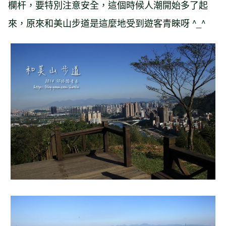
欄杆，要特別注意安全，這個時候人潮開始多了起
來，原來和美山步道是這麼地受到遊客青睞呀 ^_^