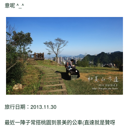
意呢 ^_^
旅行日期：2013.11.30
最近一陣子常搭桃園到景美的公車(直達就是贊呀