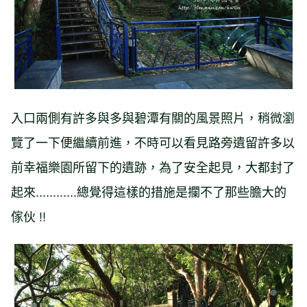
入口兩側有許多與多與碧潭有關的風景照片，稍微瀏
覽了一下便繼續前進，不時可以看見路旁遺留許多以
前幸福樂園所留下的遺跡，為了安全起見，大都封了
起來............總覺得這樣的措施是攔不了那些膽大的
傢伙 !!