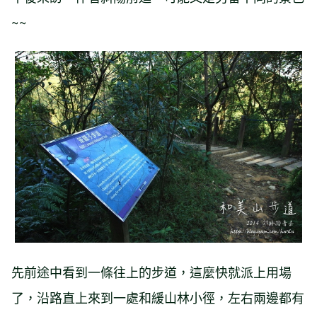
~~
先前途中看到一條往上的步道，這麼快就派上用場
了，沿路直上來到一處和緩山林小徑，左右兩邊都有