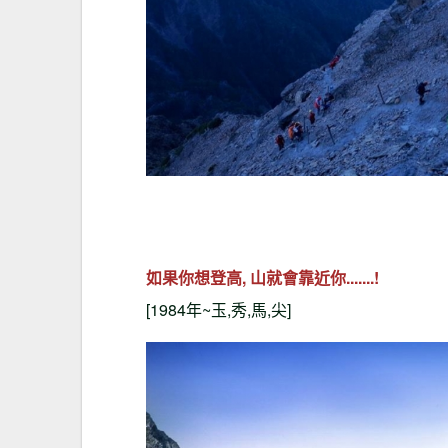
如果你想登高, 山就會靠近你.......!
[1984年~玉,秀,馬,尖]