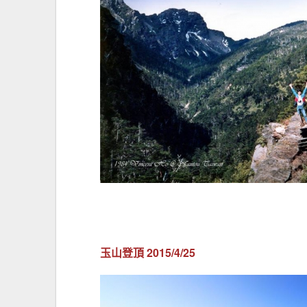
玉山登頂 2015/4/25