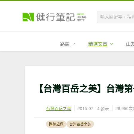
路線
精選文章
山
【台灣百岳之美】台灣第
台灣百岳之美
2015-07-14 發表
26,950
路線旅遊
台灣百岳之美