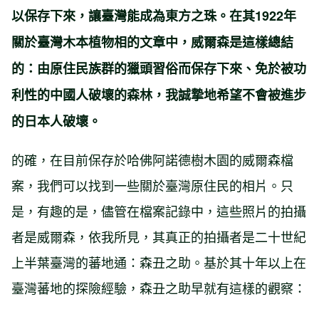
以保存下來，讓臺灣能成為東方之珠。在其1922年
關於臺灣木本植物相的文章中，威爾森是這樣總結
的：由原住民族群的獵頭習俗而保存下來、免於被功
利性的中國人破壞的森林，我誠摯地希望不會被進步
的日本人破壞。
的確，在目前保存於哈佛阿諾德樹木園的威爾森檔
案，我們可以找到一些關於臺灣原住民的相片。只
是，有趣的是，儘管在檔案記錄中，這些照片的拍攝
者是威爾森，依我所見，其真正的拍攝者是二十世紀
上半葉臺灣的蕃地通：森丑之助。基於其十年以上在
臺灣蕃地的探險經驗，森丑之助早就有這樣的觀察：