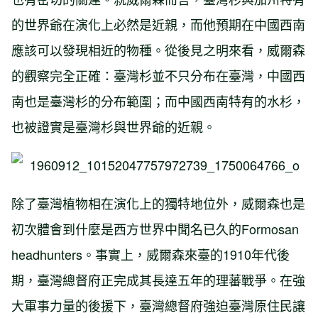
的世界爺在演化上必然是近親，而他預期在中國西南
應該可以發現相近的物種。從後見之明來看，威爾森
的觀察完全正確：臺灣杉並不只分布在臺灣，中國西
南也是臺灣杉的分布範圍；而中國西南特有的水杉，
也被證實是臺灣杉與世界爺的近親。
除了臺灣植物相在演化上的獨特地位外，威爾森也是
初次體會到什麼是西方世界中聞名已久的Formosan
headhunters。事實上，威爾森來臺的1910年代後
期，臺灣總督府正完成其長達五年的理蕃戰爭。在強
大軍事力量的後援下，臺灣總督府強迫臺灣原住民讓