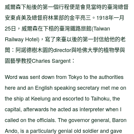
威爾森下船後的第一個行程便是會見當時的臺灣總督
安東貞美及總督府林業部的金平亮三。1918年一月
25日，威爾森在下榻的臺灣鐵路旅館(Taiwan
Railway Hotel)，寫了來臺以後的第一封信給他的老
闆：阿諾德樹木園的director與哈佛大學的植物學與
園藝學教授Charles Sargent：
Word was sent down from Tokyo to the authorities
here and an English speaking secretary met me on
the ship at Keelung and escorted to Taihoku, the
capital, afterwards he acted as interpreter when I
called on the officials. The governor general, Baron
Ando, is a particularly genial old soldier and gave