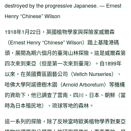
destroyed by the progressive Japanese. — Ernest
Henry “Chinese” Wilson
1918年1月22日，英國植物學家與探險家威爾森
（Ernest Henry “Chinese” Wilson）踏上基隆港碼
頭，展開為期六個月的臺灣山林探險。這是威爾森第
四次來到東亞（但是第一次來到臺灣）。自1899年
以來，在英國費區園藝公司（Veitch Nurseries）、
哈佛大學阿諾德樹木園（Arnold Arboretum）等機構
的資助下，他已調查了雲南、四川、日本、朝鮮（當
時為日本殖民地）、琉球等地的森林。
這一系列的探險，除了反映當時歐美植物學界對東亞