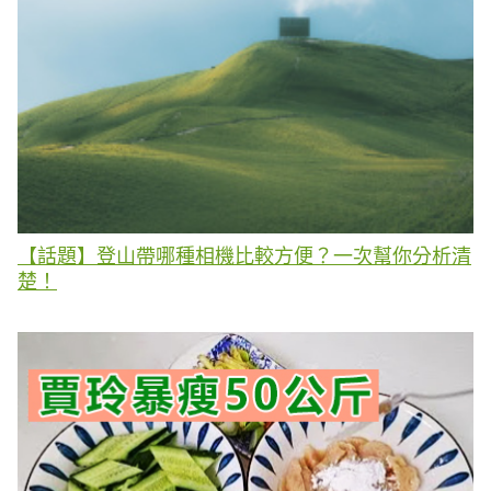
【話題】登山帶哪種相機比較方便？一次幫你分析清
楚！