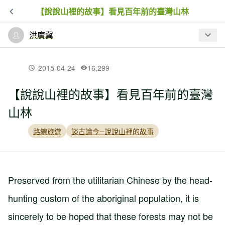
【說說山裡的故事】看見百年前的臺灣山林
洪廣冀
最新文章
2015-04-24
16,299
【說說山裡的故事】看見百年前的臺灣
【說說山裡的故事】看見百年前的臺灣
山林
山林
路線旅遊
談古論今─說說山裡的故事
Preserved from the utilitarian Chinese by the head-
hunting custom of the aboriginal population, it is
sincerely to be hoped that these forests may not be