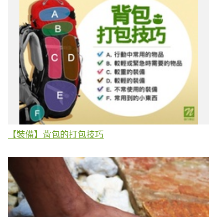
【裝備】背包的打包技巧