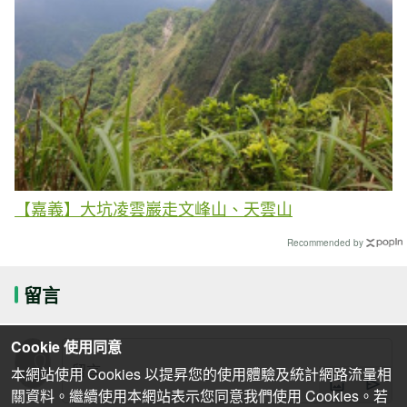
【嘉義】大坑凌雲巖走文峰山、天雲山
Recommended by
留言
Cookie 使用同意
本網站使用 Cookies 以提昇您的使用體驗及統計網路流量相
關資料。繼續使用本網站表示您同意我們使用 Cookies。若