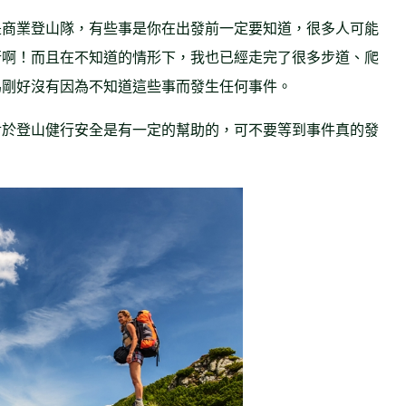
是商業登山隊，有些事是你在出發前一定要知道，很多人可能
行啊！而且在不知道的情形下，我也已經走完了很多步道、爬
為剛好沒有因為不知道這些事而發生任何事件。
對於登山健行安全是有一定的幫助的，可不要等到事件真的發