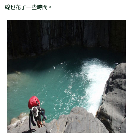
線也花了一些時間。