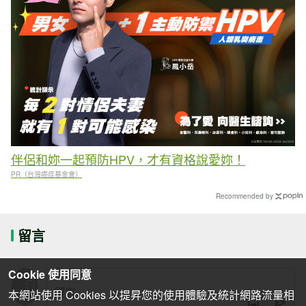
伴侶和妳一起預防HPV，才有資格說愛妳！
PR（台灣癌症基金會）
Recommended by
留言
Cookie 使用同意
本網站使用 Cookies 以提昇您的使用體驗及統計網路流量相