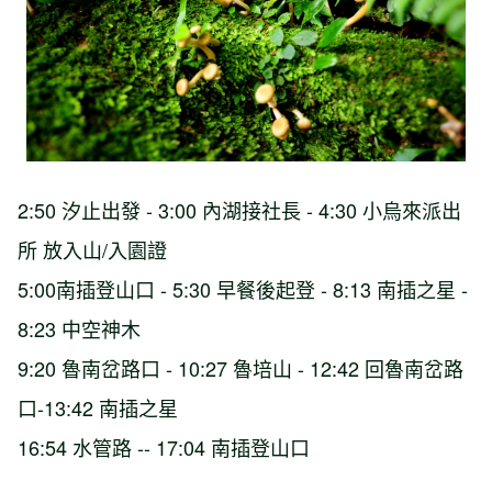
2:50 汐止出發 - 3:00 內湖接社長 - 4:30 小烏來派出
所 放入山/入園證
5:00南插登山口 - 5:30 早餐後起登 - 8:13 南插之星 -
8:23 中空神木
9:20 魯南岔路口 - 10:27 魯培山 - 12:42 回魯南岔路
口-13:42 南插之星
16:54 水管路 -- 17:04 南插登山口