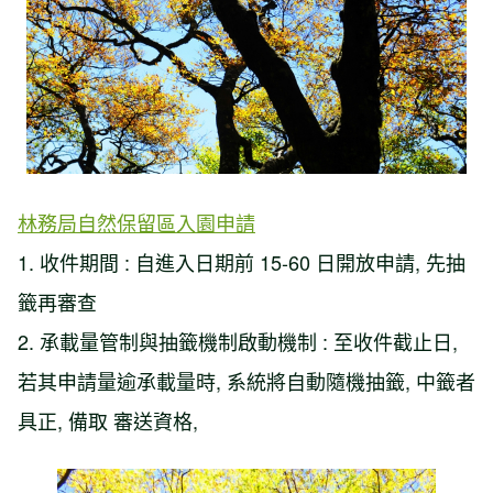
林務局自然保留區入園申請
1. 收件期間 : 自進入日期前 15-60 日開放申請, 先抽
籤再審查
2. 承載量管制與抽籤機制啟動機制 : 至收件截止日,
若其申請量逾承載量時, 系統將自動隨機抽籤, 中籤者
具正, 備取 審送資格,