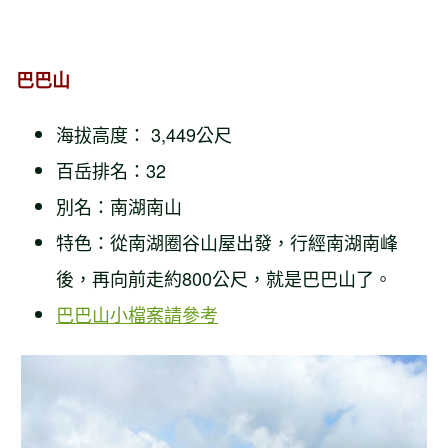
巴巴山
海拔高度： 3,449公尺
百岳排名：32
別名：南湖南山
特色：從南湖圈谷山屋出發，行經南湖南峰
後，再向前走約800公尺，就是巴巴山了。
巴巴山小檔案請參考