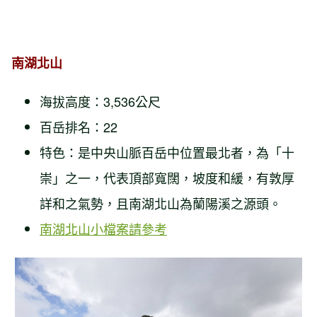
南湖北山
海拔高度：3,536公尺
百岳排名：22
特色：是中央山脈百岳中位置最北者，為「十
崇」之一，代表頂部寬闊，坡度和緩，有敦厚
詳和之氣勢，且南湖北山為蘭陽溪之源頭。
南湖北山小檔案請參考