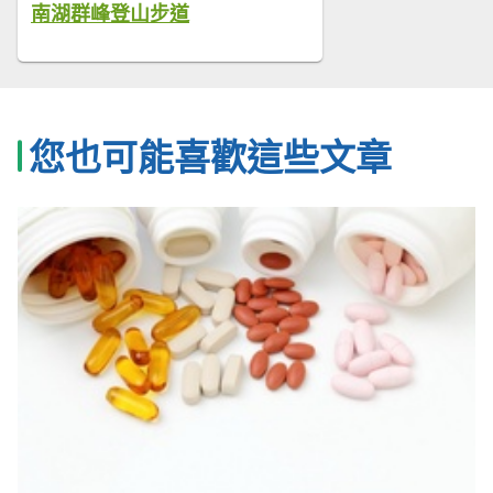
南湖群峰登山步道
您也可能喜歡這些文章