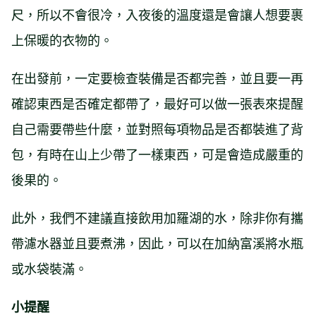
尺，所以不會很冷，入夜後的溫度還是會讓人想要裹
上保暖的衣物的。
在出發前，一定要檢查裝備是否都完善，並且要一再
確認東西是否確定都帶了，最好可以做一張表來提醒
自己需要帶些什麼，並對照每項物品是否都裝進了背
包，有時在山上少帶了一樣東西，可是會造成嚴重的
後果的。
此外，我們不建議直接飲用加羅湖的水，除非你有攜
帶濾水器並且要煮沸，因此，可以在加納富溪將水瓶
或水袋裝滿。
小提醒