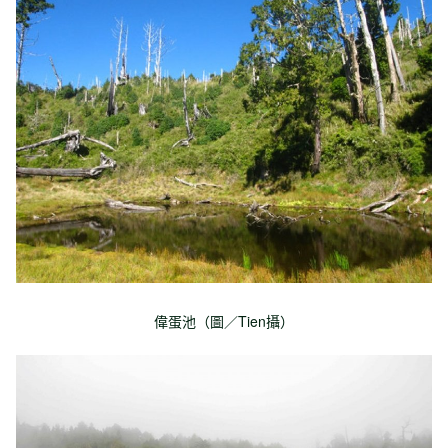
偉蛋池（圖／Tien攝）