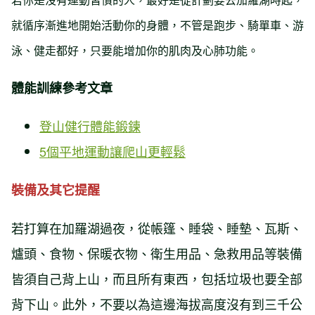
就循序漸進地開始活動你的身體，不管是跑步、騎單車、游
泳、健走都好，只要能增加你的肌肉及心肺功能。
體能訓練參考文章
登山健行體能鍛鍊
5個平地運動讓爬山更輕鬆
裝備及其它提醒
若打算在加羅湖過夜，從帳篷、睡袋、睡墊、瓦斯、
爐頭、食物、保暖衣物、衛生用品、急救用品等裝備
皆須自己背上山，而且所有東西，包括垃圾也要全部
背下山。此外，不要以為這邊海拔高度沒有到三千公