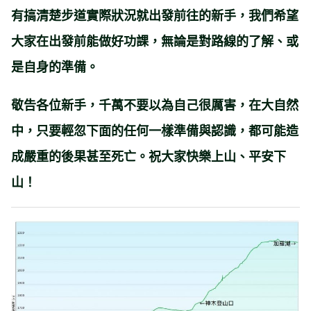
有搞清楚步道實際狀況就出發前往的新手，我們希望
大家在出發前能做好功課，無論是對路線的了解、或
是自身的準備。
敬告各位新手，千萬不要以為自己很厲害，在大自然
中，只要輕忽下面的任何一樣準備與認識，都可能造
成嚴重的後果甚至死亡。祝大家快樂上山、平安下
山！