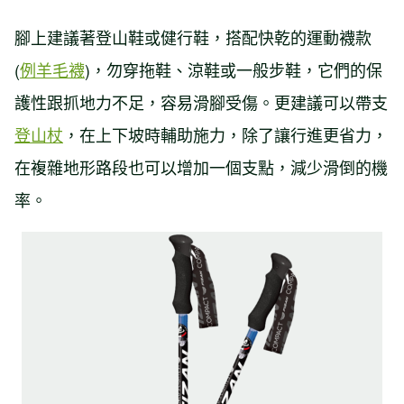
腳上建議著登山鞋或健行鞋，搭配快乾的運動襪款
(
例羊毛襪
)，勿穿拖鞋、涼鞋或一般步鞋，它們的保
護性跟抓地力不足，容易滑腳受傷。更建議可以帶支
登山杖
，在上下坡時輔助施力，除了讓行進更省力，
在複雜地形路段也可以增加一個支點，減少滑倒的機
率。