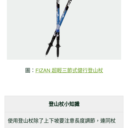
圖：
FIZAN 超輕三節式健行登山杖
登山杖小知識
使用登山杖除了上下坡要注意長度調節，連同杖