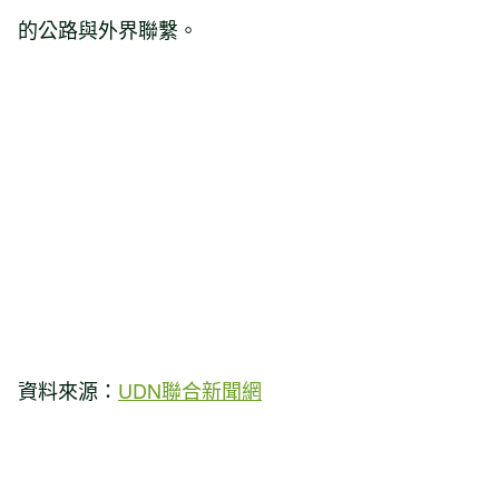
的公路與外界聯繫。
資料來源：
UDN聯合新聞網