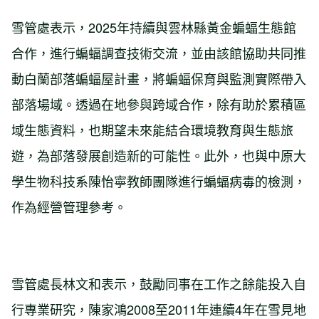
雪管處表示，2025年持續與雲林縣黃金蝙蝠生態館
合作，進行蝙蝠調查技術交流，並由該館協助共同推
動白蘭部落蝙蝠屋計畫，將蝙蝠保育與監測實際帶入
部落場域。透過在地參與跨域合作，除有助於累積區
域生態資料，也期望未來能結合環境教育與生態旅
遊，為部落發展創造新的可能性。此外，也與中原大
學生物科技系陳怡寧教師團隊進行蝙蝠病毒的檢測，
作為經營管理參考。
雪管處長林文和表示，鼓勵同事在工作之餘能投入自
行專業研究，陳家鴻2008至2011年連續4年在雪見地