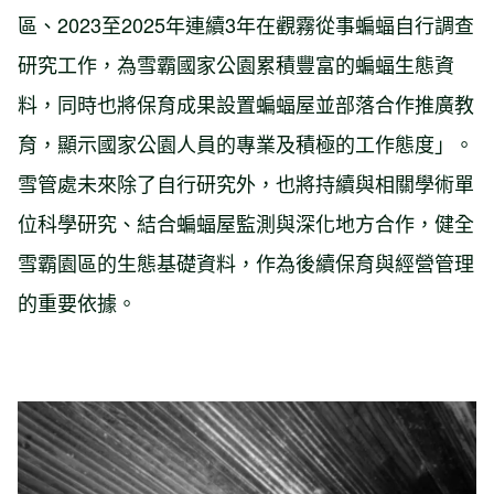
區、2023至2025年連續3年在觀霧從事蝙蝠自行調查
研究工作，為雪霸國家公園累積豐富的蝙蝠生態資
料，同時也將保育成果設置蝙蝠屋並部落合作推廣教
育，顯示國家公園人員的專業及積極的工作態度」。
雪管處未來除了自行研究外，也將持續與相關學術單
位科學研究、結合蝙蝠屋監測與深化地方合作，健全
雪霸園區的生態基礎資料，作為後續保育與經營管理
的重要依據。