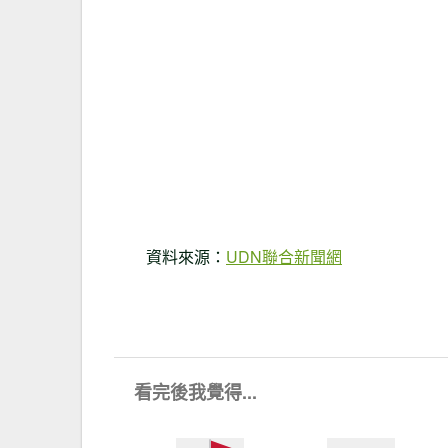
資料來源：
UDN聯合新聞網
看完後我覺得...