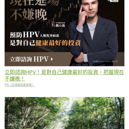
立即諮詢HPV！是對自己健康最好的投資，把握現在
不嫌晚！
PR（台灣癌症基金會）