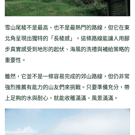
雪山尾稜不是最高、也不是最熱門的路線，但它在東
北角呈現出獨特的「長稜感」。這條路線能讓人用腳
步真實感受到地形的起伏、海風的洗禮與補給策略的
重要性。
雖然，它並不是一條容易完成的郊山路線，但仍非常
強烈推薦有能力的山友們來挑戰。只要準備充分，帶
上足夠的水與耐心，就能收穫滿滿、風景滿滿。