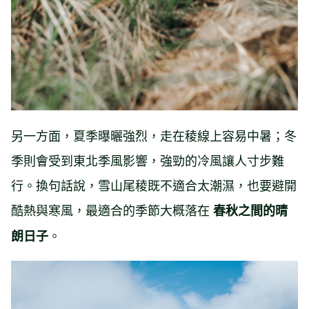
另一方面，夏季曝曬強烈，走在稜線上容易中暑；冬
季則會受到東北季風影響，強勁的冷風讓人寸步難
行。換句話說，雪山尾稜既不適合太潮濕，也要避開
酷熱與寒風，最適合的季節大概落在
春秋之間的晴
。
朗日子