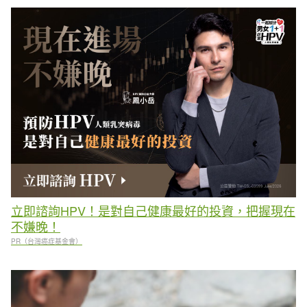
立即諮詢HPV！是對自己健康最好的投資，把握現在
不嫌晚！
PR（台灣癌症基金會）