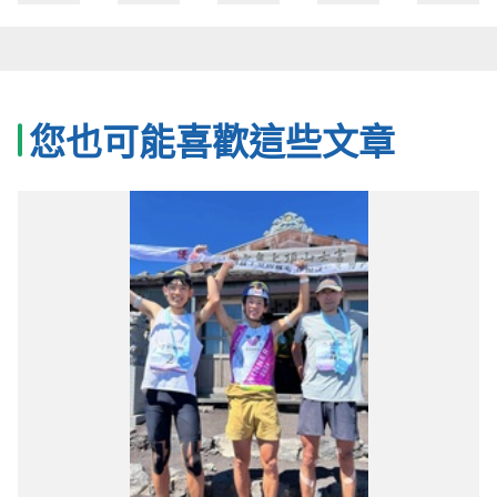
您也可能喜歡這些文章