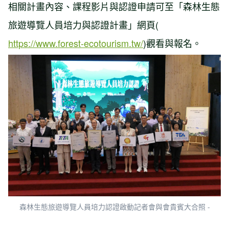
相關計畫內容、課程影片與認證申請可至「森林生態
旅遊導覽人員培力與認證計畫」網頁(
https://www.forest-ecotourism.tw/
)觀看與報名。
森林生態旅遊導覽人員培力認證啟動記者會與會貴賓大合照 -