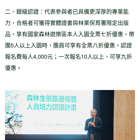
二、銀級認證：代表參與者已具備更深厚的專業能
力，合格者可獲得實體證書與林業保育署限定出版
品，享有國家森林遊樂區本人入園全票七折優惠，帶
團5人以上入園時，團員可享有全票八折優惠。認證
報名費每人4,000元；一次報名10人以上，可享九折
優惠。