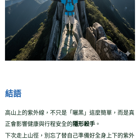
結語
高山上的紫外線，不只是「曬黑」這麼簡單，而是真
正會影響健康與行程安全的
。
隱形殺手
下次走上山徑，別忘了替自己準備好全身上下的紫外