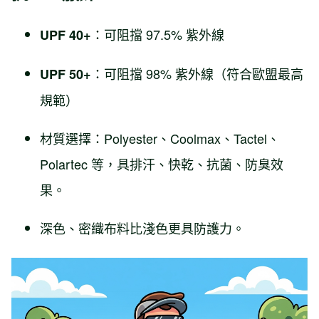
：可阻擋 97.5% 紫外線
UPF 40+
：可阻擋 98% 紫外線（符合歐盟最高
UPF 50+
規範）
材質選擇：Polyester、Coolmax、Tactel、
Polartec 等，具排汗、快乾、抗菌、防臭效
果。
深色、密織布料比淺色更具防護力。