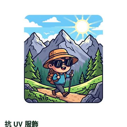
抗 UV 服飾