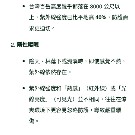
台灣百岳高度幾乎都落在 3000 公尺以
上，紫外線強度已比平地高
，防護需
40%
求更迫切。
隱性曝曬
陰天、林蔭下或溯溪時，即使感覺不熱，
紫外線依然存在。
紫外線強度和「熱感」（紅外線）或「光
線亮度」（可見光）並不相同，往往在涼
爽環境下更容易忽略防護，導致嚴重曬
傷。