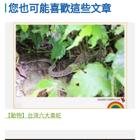
您也可能喜歡這些文章
【動物】台灣六大毒蛇