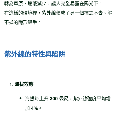
轉為草原、遮蔽減少，讓人完全暴露在陽光下。
在這樣的環境裡，紫外線便成了另一個揮之不去、躲
不掉的隱形殺手。
紫外線的特性與陷阱
海拔效應
海拔每上升
，紫外線強度平均增
300 公尺
加
。
4%