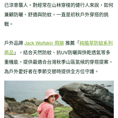
已涼意襲人。對經常在山林穿梭的健行人來說，如何
兼顧防曬、舒適與防蚊，一直是初秋戶外穿搭的挑
戰。
戶外品牌
Jack Wolfskin 飛狼
推薦「
純植萃防蚊系列
商品
」，結合天然防蚊、抗UV防曬與快乾透氣等多
重機能，提供最適合台灣秋季山區氣候的穿搭提案，
為戶外愛好者在季節交替時提供全方位守護。