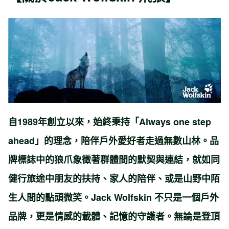
自1989年創立以來，始終秉持「
Always one step
ahead
」的理念，陪伴戶外愛好者走過無數山林。品
牌標誌中的狼爪象徵著群體間的默契與連結，就如同
健行旅途中朋友的扶持、家人的陪伴、或是山野中陌
生人間的點頭微笑。Jack Wolfskin 不只是一個戶外
品牌，更是
情感的載體、記憶的守護者
。無論是登頂