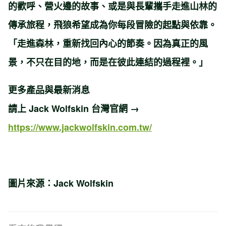
的歡呼、營火邊的故事、或是與長輩攜手走進山林的
傳承旅程，飛狼希望成為你每段冒險的起點與依靠。
「走進森林，重新找回內心的節奏。因為真正的風
景，不只在目的地，而是在彼此連結的過程裡。」
更多產品與最新消息
請上 Jack Wolfskin 台灣官網 →
https://www.jackwolfskin.com.tw/
圖片來源：Jack Wolfskin