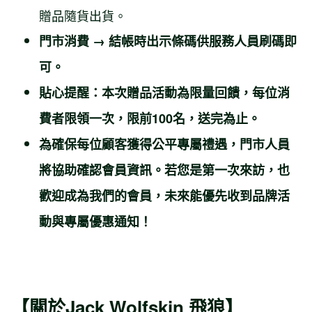
贈品隨貨出貨。
門市消費 → 結帳時出示條碼供服務人員刷碼即
可。
貼心提醒：本次贈品活動為限量回饋，每位消
費者限領一次，限前100名，送完為止。
為確保每位顧客獲得公平專屬禮遇，門市人員
將協助確認會員資訊。若您是第一次來訪，也
歡迎成為我們的會員，未來能優先收到品牌活
動與專屬優惠通知！
【關於Jack Wolfskin 飛狼】