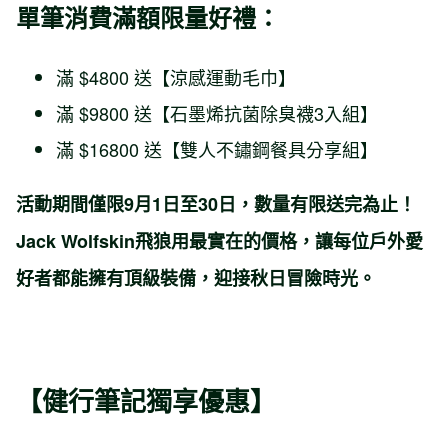
單筆消費滿額限量好禮：
滿 $4800 送【涼感運動毛巾】
滿 $9800 送【石墨烯抗菌除臭襪3入組】
滿 $16800 送【雙人不鏽鋼餐具分享組】
活動期間僅限9月1日至30日，數量有限送完為止！
Jack Wolfskin飛狼用最實在的價格，讓每位戶外愛
好者都能擁有頂級裝備，迎接秋日冒險時光。
【健行筆記獨享優惠】