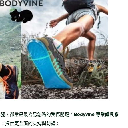
小腿，卻常是最容易忽略的受傷關鍵。
Bodyvine
專業護具系
」，提供更全面的支撐與防護：