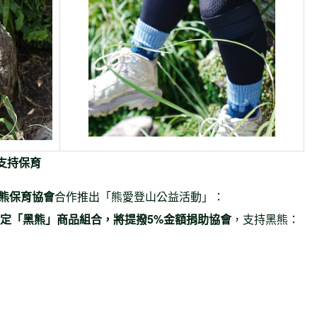
支持保育
熊保育協會
合作推出「熊愛登山公益活動」：
購買指定「黑熊」商品組合，將提撥5%金額捐助協會
，支持黑熊：