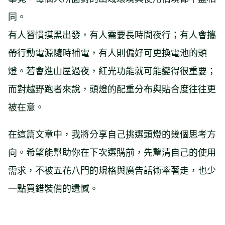
同。
有人習慣摸黑出發，有人需要長時間夜行；有人會攜
帶行動電源隨時補電，有人則偏好可更換電池的頭
燈。若會進山屋過夜，紅光功能就可能變得很重要；
而對越野跑者來說，頭燈的配重分布與貼合度往往更
被在意。
在這篇文章中，我將分享自己挑選頭燈的幾個思考方
向。希望能幫助你在下次選購前，先釐清自己的使用
需求，不被五花八門的規格與廣告話術牽著走，也少
一點買錯裝備的遺憾。