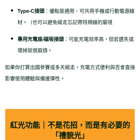
Type-C接頭
：優點是通用、可共用手機或行動電源線
材。（也可以避免縱走忘記帶特規線的窘境
專用充電座/磁吸接頭
：可能充電效率高，但若遺失或
壞掉就很麻煩。
如果你打算出國參賽或多天縱走，充電方式便利與否會直接
影響使用體驗與備援彈性。
紅光功能｜不是花招，而是有必要的
「禮貌光」