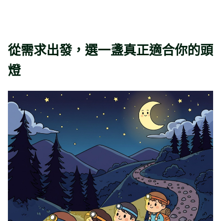
從需求出發，選一盞真正適合你的頭
燈