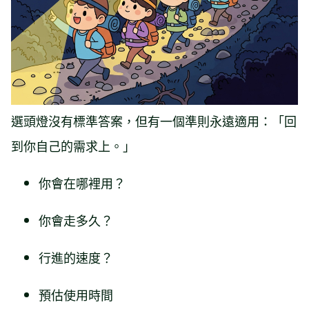
選頭燈沒有標準答案，但有一個準則永遠適用：「回
到你自己的需求上。」
你會在哪裡用？
你會走多久？
行進的速度？
預估使用時間