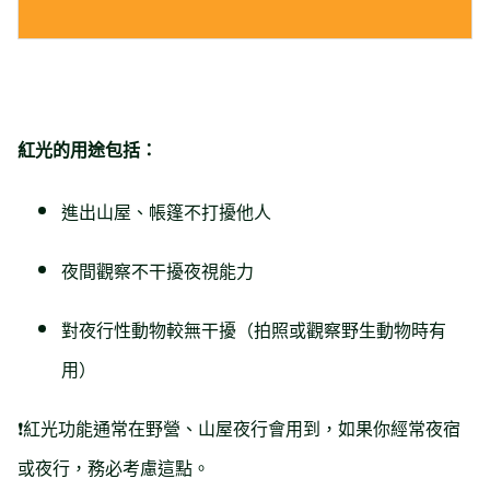
紅光的用途包括：
進出山屋、帳篷不打擾他人
夜間觀察不干擾夜視能力
對夜行性動物較無干擾（拍照或觀察野生動物時有
用）
❗️紅光功能通常在野營、山屋夜行會用到，如果你經常夜宿
或夜行，務必考慮這點。