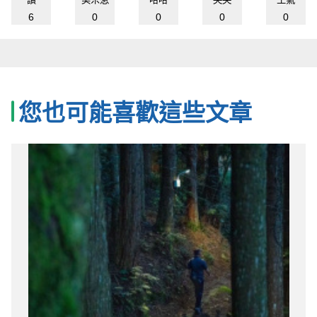
6
0
0
0
0
您也可能喜歡這些文章