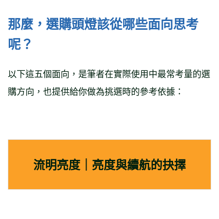
那麼，選購頭燈該從哪些面向思考
呢？
以下這五個面向，是筆者在實際使用中最常考量的選
購方向，也提供給你做為挑選時的參考依據：
流明亮度｜亮度與續航的抉擇