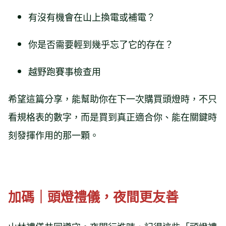
有沒有機會在山上換電或補電？
你是否需要輕到幾乎忘了它的存在？
越野跑賽事檢查用
希望這篇分享，能幫助你在下一次購買頭燈時，不只
看規格表的數字，而是買到真正適合你、能在關鍵時
刻發揮作用的那一顆。
加碼｜頭燈禮儀，夜間更友善