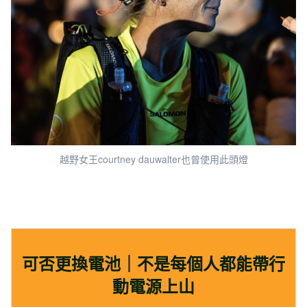
越野女王courtney dauwalter也曾使用此頭燈
可否更換電池｜不是每個人都能帶行
動電源上山