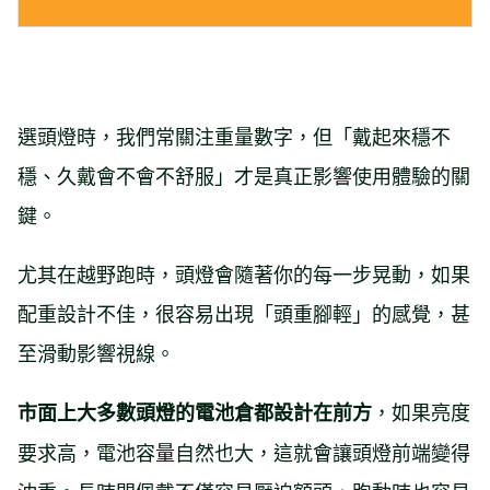
選頭燈時，我們常關注重量數字，但「戴起來穩不
穩、久戴會不會不舒服」才是真正影響使用體驗的關
鍵。
尤其在越野跑時，頭燈會隨著你的每一步晃動，如果
配重設計不佳，很容易出現「頭重腳輕」的感覺，甚
至滑動影響視線。
，如果亮度
市面上大多數頭燈的電池倉都設計在前方
要求高，電池容量自然也大，這就會讓頭燈前端變得