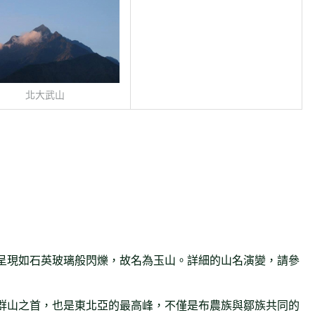
北大武山
呈現如石英玻璃般閃爍，故名為玉山。詳細的山名演變，請參
群山之首，也是東北亞的最高峰，不僅是布農族與鄒族共同的