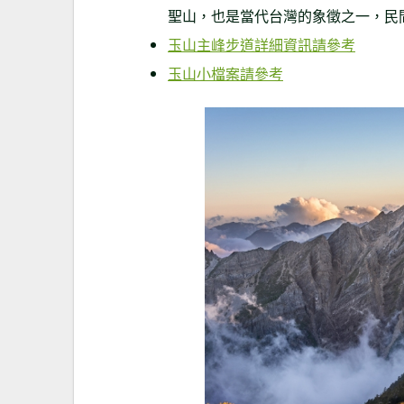
聖山，也是當代台灣的象徵之一，民
玉山主峰步道詳細資訊請參考
玉山小檔案請參考