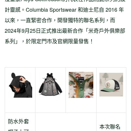
計靈感。Columbia Sportswear 和迪士尼自 2016 年
以來，一直緊密合作，開發獨特的聯名系列，而
2024年9月25日正式推出最新合作「米奇戶外俱樂部
系列」，於限定門市及官網限量發售！
防水外套
本次聯名