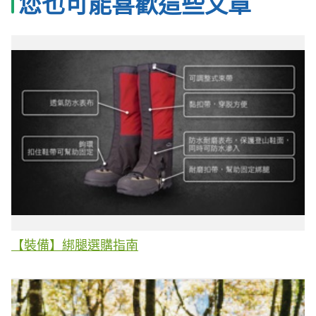
您也可能喜歡這些文章
【裝備】綁腿選購指南