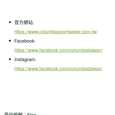
官方網站:
https://www.columbiasportswear.com.tw/
Facebook:
https://www.facebook.com/columbiataiwan/
Instagram:
https://www.facebook.com/columbiataiwan/
責任編輯：Fion