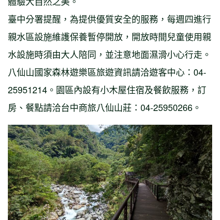
體驗大自然之美。
臺中分署提醒，為提供優質安全的服務，每週四進行
親水區設施維護保養暫停開放，開放時間兒童使用親
水設施時須由大人陪同，並注意地面濕滑小心行走。
八仙山國家森林遊樂區旅遊資訊請洽遊客中心：04-
25951214。園區內設有小木屋住宿及餐飲服務，訂
房、餐點請洽台中商旅八仙山莊：04-25950266。