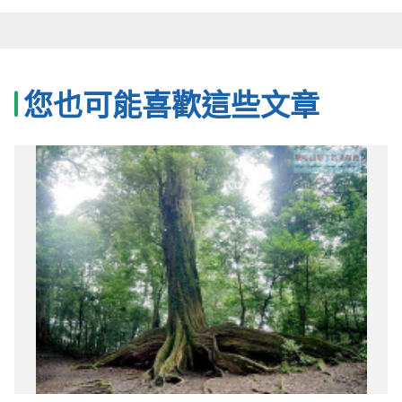
您也可能喜歡這些文章