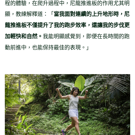
程的體驗，在爬升過程中，尼龍推進板的作用尤其明
顯，教練解釋道：「
當我面對連續的上升地形時，尼
龍推進板不僅提升了我的跑步效率，還讓我的步伐更
我能明顯感覺到，即便在長時間的跑
加輕快和自然。
動前進中，也能保持最佳的表現。」