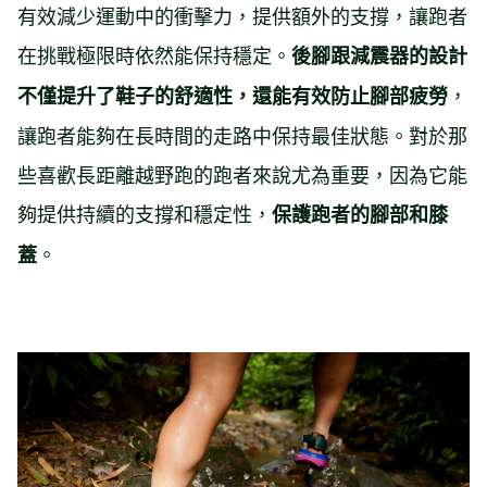
有效減少運動中的衝擊力，提供額外的支撐，讓跑者
在挑戰極限時依然能保持穩定。
後腳跟減震器的設計
，
不僅提升了鞋子的舒適性，還能有效防止腳部疲勞
讓跑者能夠在長時間的走路中保持最佳狀態。對於那
些喜歡長距離越野跑的跑者來說尤為重要，因為它能
夠提供持續的支撐和穩定性，
保護跑者的腳部和膝
。
蓋