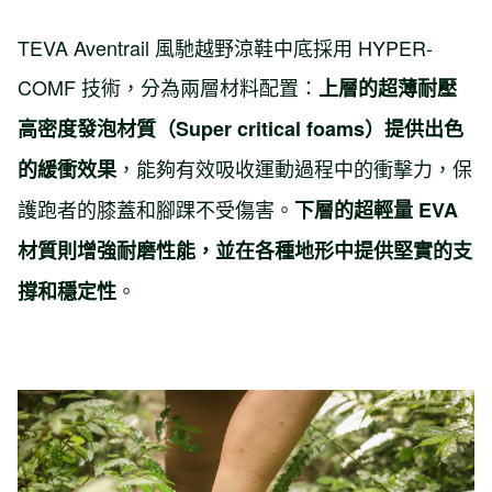
TEVA Aventrail 風馳越野涼鞋中底採用 HYPER-
COMF 技術，分為兩層材料配置：
上層的超薄耐壓
高密度發泡材質（Super critical foams）提供出色
，能夠有效吸收運動過程中的衝擊力，保
的緩衝效果
護跑者的膝蓋和腳踝不受傷害。
下層的超輕量 EVA
材質則增強耐磨性能，並在各種地形中提供堅實的支
。
撐和穩定性