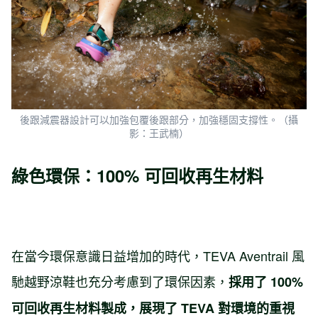
後跟減震器設計可以加強包覆後跟部分，加強穩固支撐性。（攝
影：王武楠）
綠色環保：100% 可回收再生材料
在當今環保意識日益增加的時代，TEVA Aventrail 風
馳越野涼鞋也充分考慮到了環保因素，
採用了 100%
可回收再生材料製成
，展現了 TEVA 對環境的重視