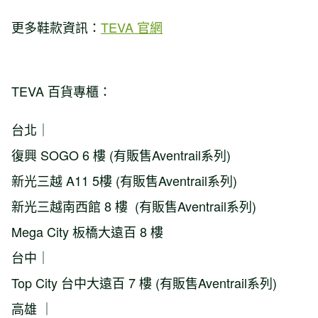
更多鞋款資訊：
TEVA 官網
TEVA 百貨專櫃：
台北｜
復興 SOGO 6 樓 (有販售Aventrail系列)
新光三越 A11 5樓 (有販售Aventrail系列)
新光三越南西館 8 樓 (有販售Aventrail系列)
Mega City 板橋大遠百 8 樓
台中｜
Top City 台中大遠百 7 樓 (有販售Aventrail系列)
高雄 ｜