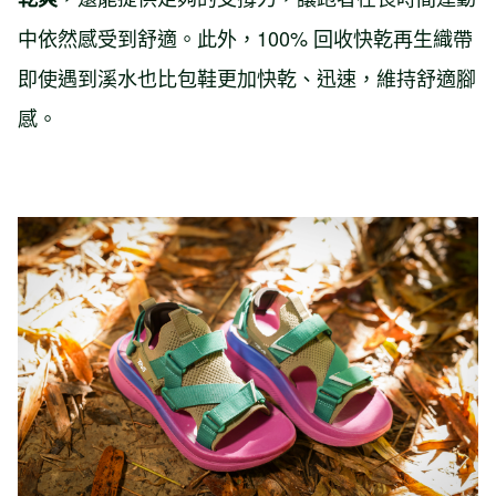
中依然感受到舒適。此外，100% 回收快乾再生織帶
即使遇到溪水也比包鞋更加快乾、迅速，維持舒適腳
感。