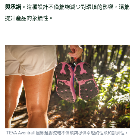
。這種設計不僅能夠減少對環境的影響，還能
與承諾
提升產品的永續性。
TEVA Aventrail 風馳越野涼鞋不僅能夠提供卓越的性能和舒適性，