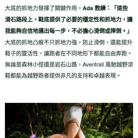
大底的抓地力發揮了關鍵作用。
Ada 教練：「這些
滑石路段上，鞋底提供了必要的穩定性和抓地力，讓
我能夠自信地邁出每一步，不必擔心滑倒或摔倒。」
大底的抓地凸痕不只抓地力強，防止滑倒，還能提升
鞋子的靈活性，讓跑者在不同地形下都能自由奔跑。
無論是森林小徑還是岩石山路，Aventrail 風馳越野涼
鞋都能為越野跑者提供非凡的支持和卓越表現。