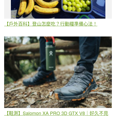
【戶外百科】登山怎麼吃？行動糧準備心法！
【鞋測】Salomon XA PRO 3D GTX V8｜好久不見