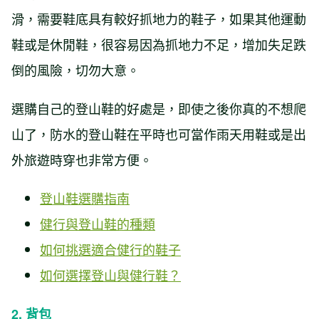
滑，需要鞋底具有較好抓地力的鞋子，如果其他運動
鞋或是休閒鞋，很容易因為抓地力不足，增加失足跌
倒的風險，切勿大意。
選購自己的登山鞋的好處是，即使之後你真的不想爬
山了，防水的登山鞋在平時也可當作雨天用鞋或是出
外旅遊時穿也非常方便。
登山鞋選購指南
健行與登山鞋的種類
如何挑選適合健行的鞋子
如何選擇登山與健行鞋？
2. 背包