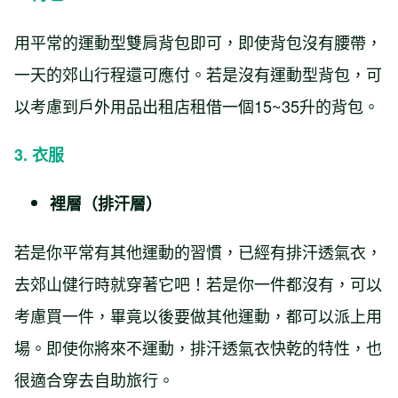
用平常的運動型雙肩背包即可，即使背包沒有腰帶，
一天的郊山行程還可應付。若是沒有運動型背包，可
以考慮到戶外用品出租店租借一個15~35升的背包。
3. 衣服
裡層（排汗層）
若是你平常有其他運動的習慣，已經有排汗透氣衣，
去郊山健行時就穿著它吧！若是你一件都沒有，可以
考慮買一件，畢竟以後要做其他運動，都可以派上用
場。即使你將來不運動，排汗透氣衣快乾的特性，也
很適合穿去自助旅行。