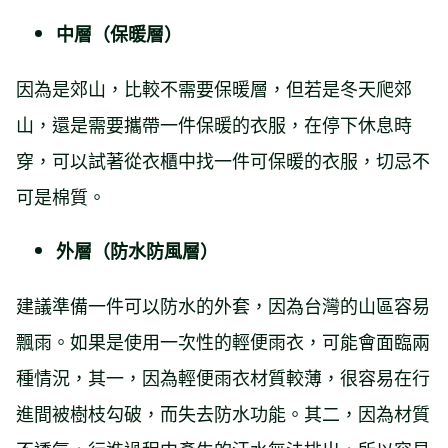
中層（保暖層）
因為是郊山，比較不需要保暖層，但若是冬天爬郊
山，還是需要攜帶一件保暖的衣服，在停下休息時
穿，可以試著從衣櫃中找一件可保暖的衣服，切忌不
可是棉質。
外層（防水防風層）
建議準備一件可以防水的外套，因為台灣的山區容易
飄雨。如果是使用一次性的輕便雨衣，可能會面臨兩
種情況，其一，因為輕便雨衣材質較薄，很容易在行
進間被樹枝勾破，而失去防水功能。其二，因為材質