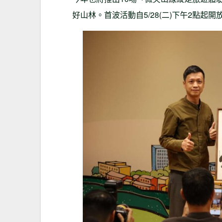
好山林。首波活動自5/28(二)下午2點