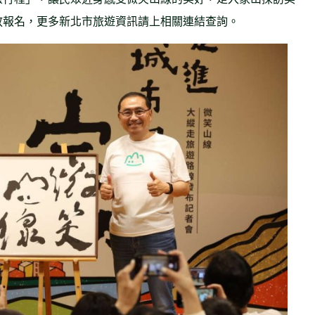
起開放報名，更多新北市旅遊資訊請上相關連結查詢。