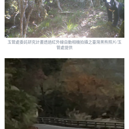
玉管處委託研究計畫透過紅外線自動相機拍攝之臺灣黑熊照片/玉
管處提供