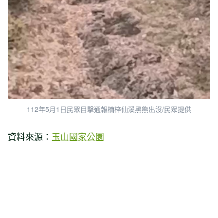
112年5月1日民眾目擊通報楠梓仙溪黑熊出沒/民眾提供
資料來源：
玉山國家公園