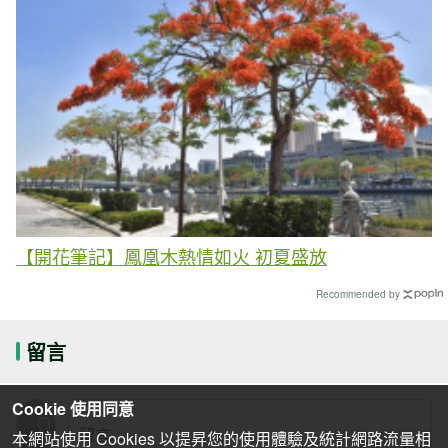
【開花筆記】鳳凰木熱情如火 初夏盛放
Recommended by
留言
Cookie 使用同意
本網站使用 Cookies 以提昇您的使用體驗及統計網路流量相