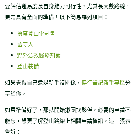
要評估難易度及自身能力可行性，尤其長天數路線，
更是具有全面的準備！以下簡易羅列項目：
撰寫登山企劃書
留守人
野外急救醫療知識
登山裝備
如果覺得自己還是新手沒關係，
健行筆記新手專區
分
享給你，
如果準備好了，那就開始揪團找夥伴，必要的申請不
能忘，想更了解登山路線上相關申請資訊，這一張表
告訴：