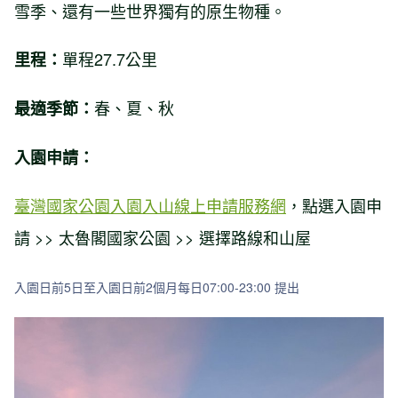
雪季、還有一些世界獨有的原生物種。
單程27.7公里
里程：
春、夏、秋
最適季節：
入園申請：
臺灣國家公園入園入山線上申請服務網
，點選入園申
請 >> 太魯閣國家公園 >> 選擇路線和山屋
入園日前5日至入園日前2個月每日07:00-23:00 提出