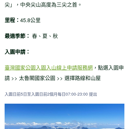
尖」，中央尖山高度為三尖之首。
45.8公里
里程：
春、夏、秋
最適季節：
入園申請：
臺灣國家公園入園入山線上申請服務網
，點選入園申
請 >> 太魯閣國家公園 >> 選擇路線和山屋
入園日前5日至入園日前2個月每日07:00-23:00 提出