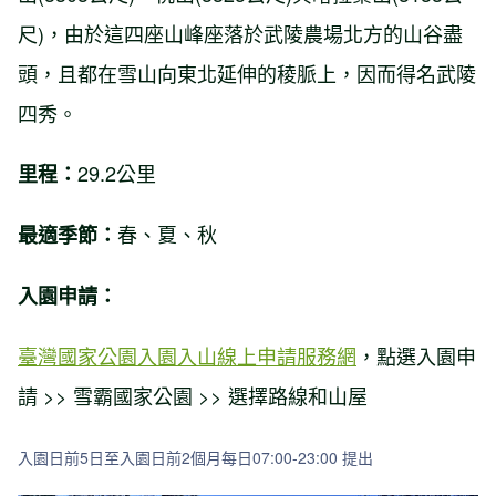
尺)，由於這四座山峰座落於武陵農場北方的山谷盡
頭，且都在雪山向東北延伸的稜脈上，因而得名武陵
四秀。
29.2公里
里程：
春、夏、秋
最適季節：
入園申請：
臺灣國家公園入園入山線上申請服務網
，點選入園申
請 >> 雪霸國家公園 >> 選擇路線和山屋
入園日前5日至入園日前2個月每日07:00-23:00 提出