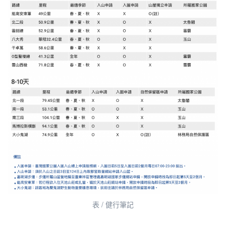
表 / 健行筆記