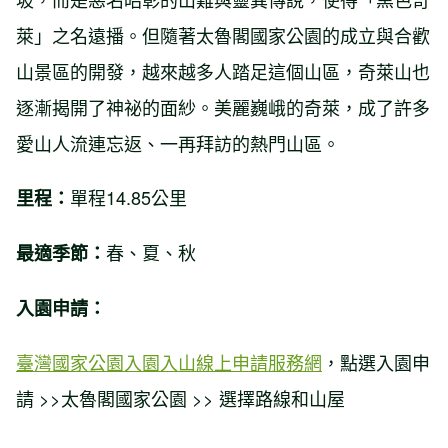
萊」之名遠播。但隨著太魯閣國家公園的成立與合歡
山景區的開發，越來越多人踏足這個山區，奇萊山也
逐漸揭開了神祕的面紗。美麗巍峨的奇萊，成了許多
愛山人流連忘返、一再拜訪的熱門山區。
單程14.85公里
里程：
春、夏、秋
最適季節：
入園申請：
臺灣國家公園入園入山線上申請服務網
，點選入園申
請 >>太魯閣國家公園 >> 選擇路線和山屋