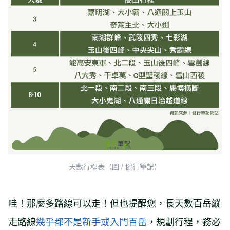
天數行程表（圖 / 健行筆記）
哇！那麼多路線可以走！但也提醒您，長天數百岳縱
走路線
幾乎都不是新手或入門百岳
，規劃行程，務必