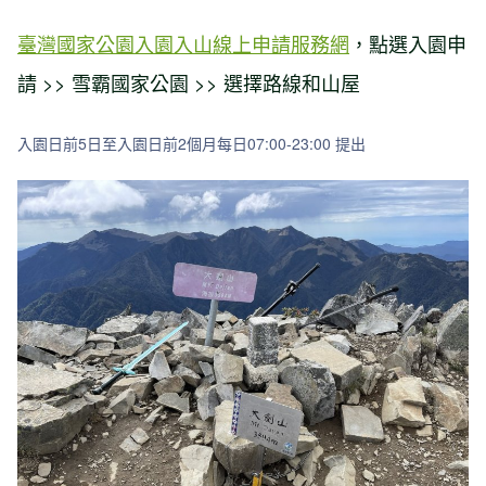
臺灣國家公園入園入山線上申請服務網
，點選入園申
請 >> 雪霸國家公園 >> 選擇路線和山屋
入園日前5日至入園日前2個月每日07:00-23:00 提出