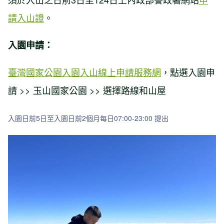
請入山證
。
入園申請：
臺灣國家公園入園入山線上申請服務網
，點選入園申
請 >> 玉山國家公園 >> 選擇路線和山屋
入園日前5日至入園日前2個月每日07:00-23:00 提出