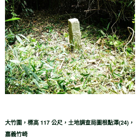
大竹圍，標高 117 公尺，土地調查局圖根點澤(24)，
嘉義竹崎