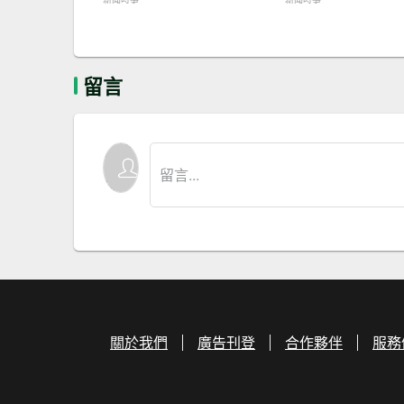
留言
關於我們
廣告刊登
合作夥伴
服務