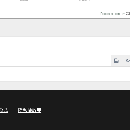
Recommended by
條款
隱私權政策