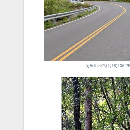
阿里山公路(台18)10