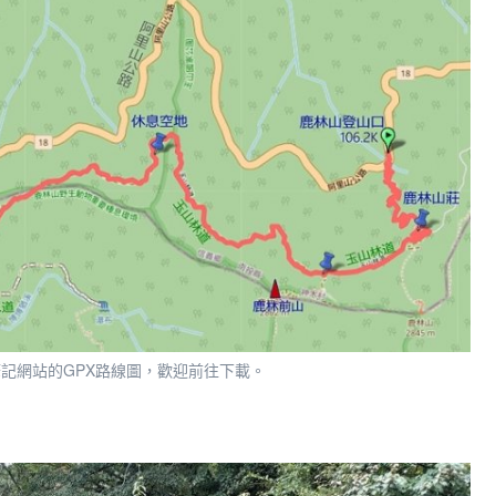
記網站的GPX路線圖，歡迎前往下載。