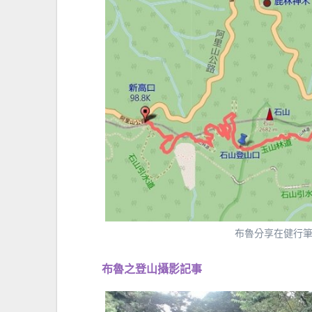
布魯分享在健行筆
布魯之登山攝影記事