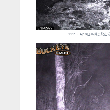
111年8月16日臺灣黑熊