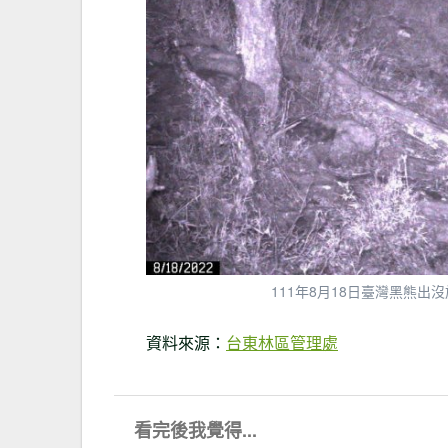
111年8月18日臺灣黑熊
資料來源：
台東林區管理處
看完後我覺得...