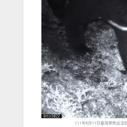
111年8月11日臺灣黑熊出