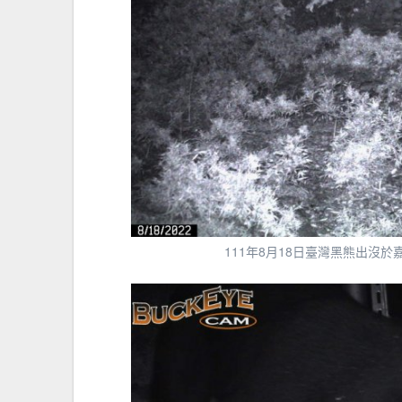
111年8月18日臺灣黑熊出沒